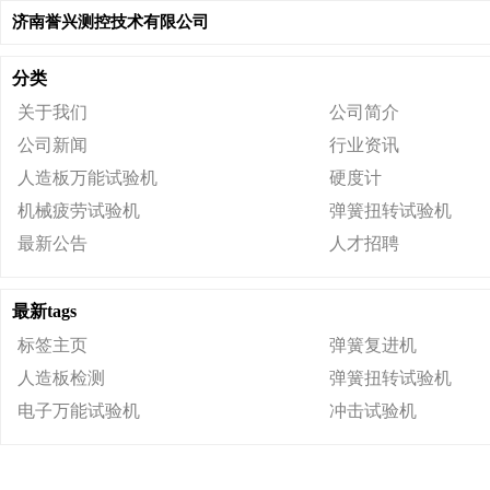
济南誉兴测控技术有限公司
分类
关于我们
公司简介
公司新闻
行业资讯
人造板万能试验机
硬度计
机械疲劳试验机
弹簧扭转试验机
最新公告
人才招聘
最新tags
标签主页
弹簧复进机
人造板检测
弹簧扭转试验机
电子万能试验机
冲击试验机